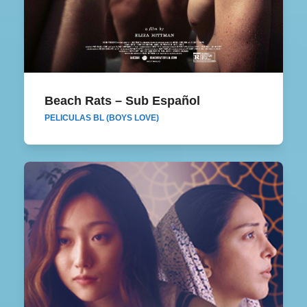
Beach Rats – Sub Español
Beach Rats – Sub Español
PELICULAS BL (BOYS LOVE)