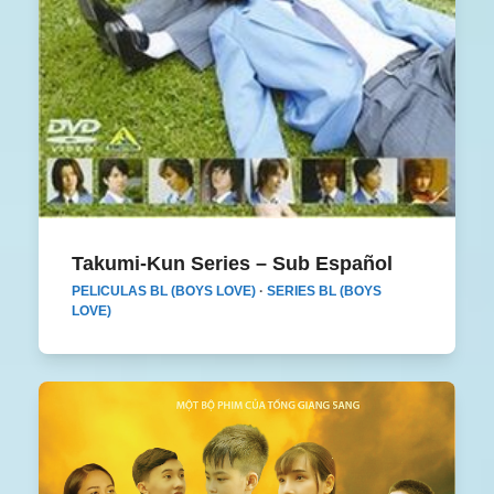
Takumi-Kun Series – Sub Español
Takumi-Kun Series – Sub Español
PELICULAS BL (BOYS LOVE)
·
SERIES BL (BOYS
LOVE)