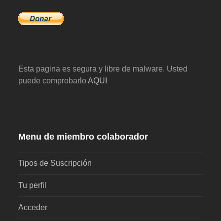
Esta pagina es segura y libre de malware. Usted
puede comprobarlo
AQUI
Menu de miembro colaborador
Tipos de Suscripción
Tu perfil
Acceder