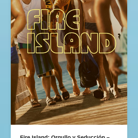
Fire Island: Orgullo y Seducción – Sub Español
Fire Island: Orgullo y Seducción –