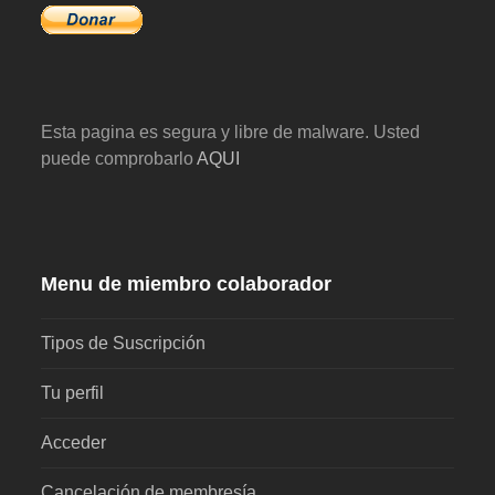
Esta pagina es segura y libre de malware. Usted
puede comprobarlo
AQUI
Menu de miembro colaborador
Tipos de Suscripción
Tu perfil
Acceder
Cancelación de membresía