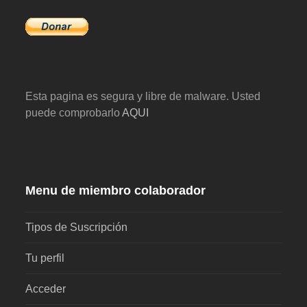
Esta pagina es segura y libre de malware. Usted
puede comprobarlo
AQUI
Menu de miembro colaborador
Tipos de Suscripción
Tu perfil
Acceder