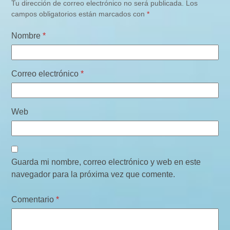
Tu dirección de correo electrónico no será publicada.
Los
campos obligatorios están marcados con
*
Nombre
*
Correo electrónico
*
Web
Guarda mi nombre, correo electrónico y web en este
navegador para la próxima vez que comente.
Comentario
*