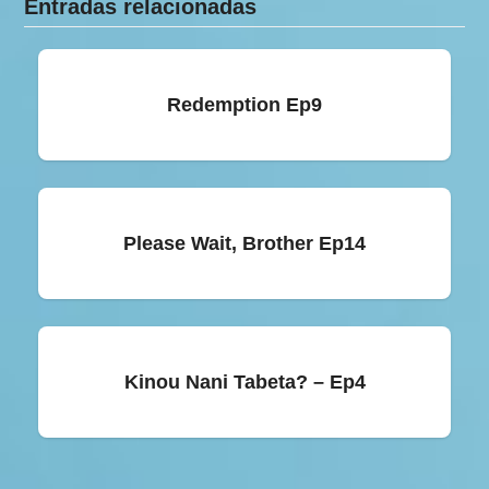
Entradas relacionadas
Redemption Ep9
Please Wait, Brother Ep14
Kinou Nani Tabeta? – Ep4