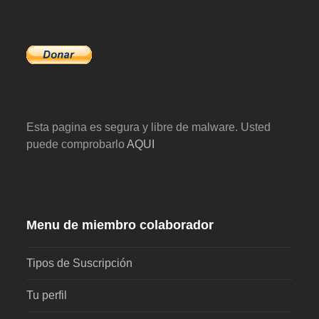
Esta pagina es segura y libre de malware. Usted
puede comprobarlo
AQUI
Menu de miembro colaborador
Tipos de Suscripción
Tu perfil