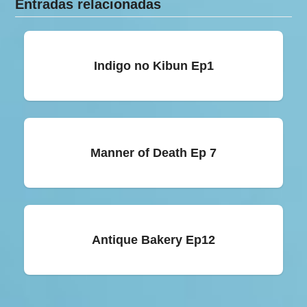
Entradas relacionadas
Indigo no Kibun Ep1
Manner of Death Ep 7
Antique Bakery Ep12