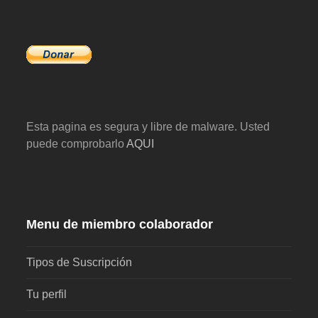
Esta pagina es segura y libre de malware. Usted
puede comprobarlo
AQUI
Menu de miembro colaborador
Tipos de Suscripción
Tu perfil