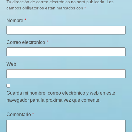
Tu dirección de correo electrónico no será publicada.
Los
campos obligatorios están marcados con
*
Nombre
*
Correo electrónico
*
Web
Guarda mi nombre, correo electrónico y web en este
navegador para la próxima vez que comente.
Comentario
*