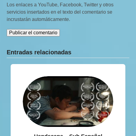
Los enlaces a YouTube, Facebook, Twitter y otros
servicios insertados en el texto del comentario se
incrustarán automáticamente.
Entradas relacionadas