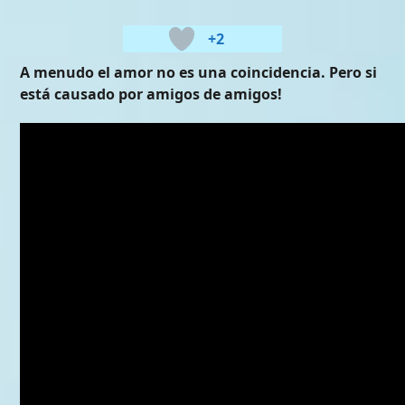
+2
A menudo el amor no es una coincidencia. Pero si
está causado por amigos de amigos!