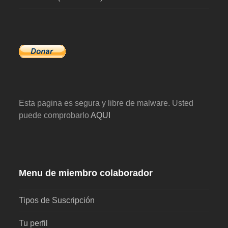
Esta pagina es segura y libre de malware. Usted
puede comprobarlo
AQUI
Menu de miembro colaborador
Tipos de Suscripción
Tu perfil