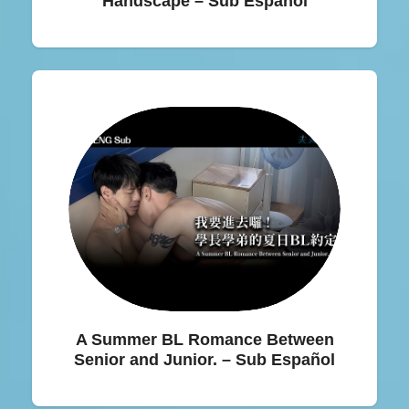
Handscape – Sub Español
A Summer BL Romance Between
Senior and Junior. – Sub Español