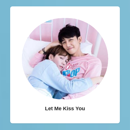
Let Me Kiss You