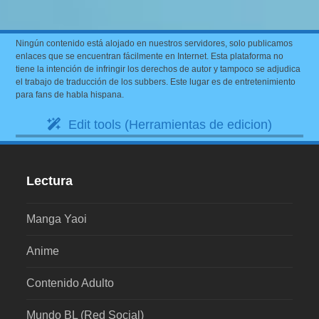
Ningún contenido está alojado en nuestros servidores, solo publicamos
enlaces que se encuentran fácilmente en Internet. Esta plataforma no
tiene la intención de infringir los derechos de autor y tampoco se adjudica
el trabajo de traducción de los subbers. Este lugar es de entretenimiento
para fans de habla hispana.
Edit tools (Herramientas de edicion)
Lectura
Manga Yaoi
Anime
Contenido Adulto
Mundo BL (Red Social)