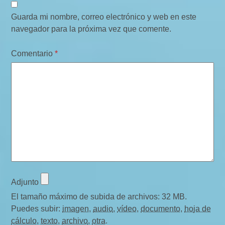
Guarda mi nombre, correo electrónico y web en este
navegador para la próxima vez que comente.
Comentario
*
Adjunto
El tamaño máximo de subida de archivos: 32 MB.
Puedes subir:
imagen
,
audio
,
vídeo
,
documento
,
hoja de
cálculo
,
texto
,
archivo
,
otra
.