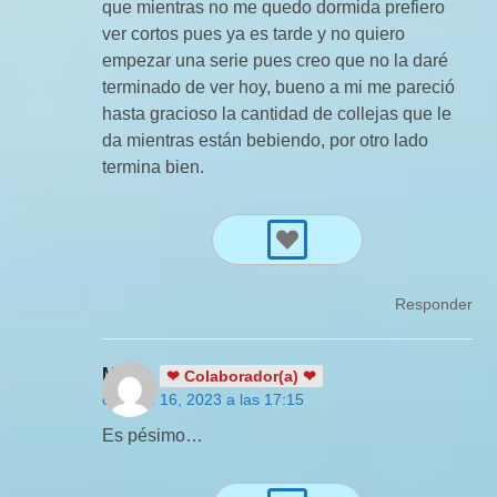
que mientras no me quedo dormida prefiero
ver cortos pues ya es tarde y no quiero
empezar una serie pues creo que no la daré
terminado de ver hoy, bueno a mi me pareció
hasta gracioso la cantidad de collejas que le
da mientras están bebiendo, por otro lado
termina bien.
Responder
Masiq
❤ Colaborador(a) ❤
octubre 16, 2023 a las 17:15
Es pésimo…