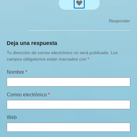
Responder
Deja una respuesta
Tu dirección de correo electrónico no será publicada.
Los
campos obligatorios están marcados con
*
Nombre
*
Correo electrónico
*
Web