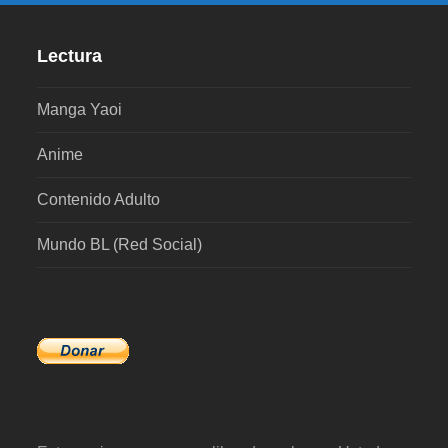
Lectura
Manga Yaoi
Anime
Contenido Adulto
Mundo BL (Red Social)