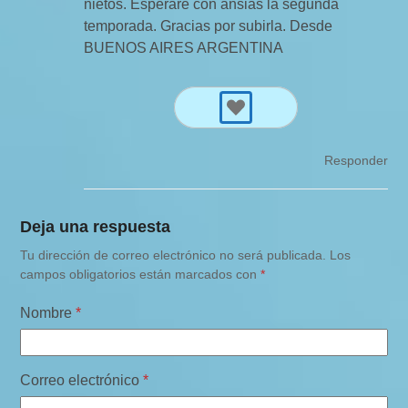
nietos. Esperare con ansias la segunda
temporada. Gracias por subirla. Desde
BUENOS AIRES ARGENTINA
Responder
Deja una respuesta
Tu dirección de correo electrónico no será publicada.
Los
campos obligatorios están marcados con
*
Nombre
*
Correo electrónico
*