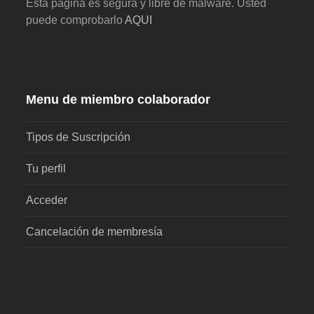
Esta pagina es segura y libre de malware. Usted
puede comprobarlo
AQUI
Menu de miembro colaborador
Tipos de Suscripción
Tu perfil
Acceder
Cancelación de membresía