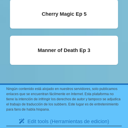
Cherry Magic Ep 5
Manner of Death Ep 3
Ningún contenido está alojado en nuestros servidores, solo publicamos
enlaces que se encuentran fácilmente en Internet. Esta plataforma no
tiene la intención de infringir los derechos de autor y tampoco se adjudica
el trabajo de traducción de los subbers. Este lugar es de entretenimiento
para fans de habla hispana.
Edit tools (Herramientas de edicion)