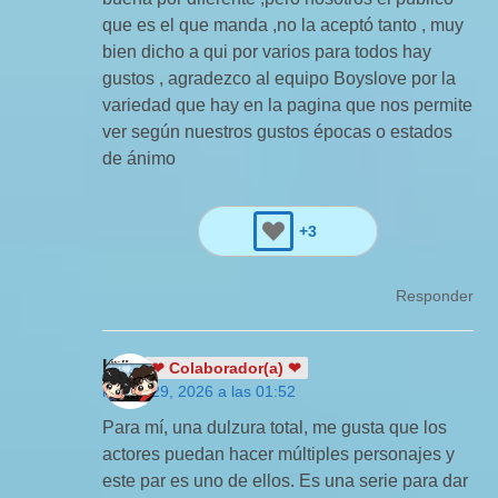
que es el que manda ,no la aceptó tanto , muy
bien dicho a qui por varios para todos hay
gustos , agradezco al equipo Boyslove por la
variedad que hay en la pagina que nos permite
ver según nuestros gustos épocas o estados
de ánimo
+3
Responder
Kira
❤ Colaborador(a) ❤
marzo 29, 2026 a las 01:52
Para mí, una dulzura total, me gusta que los
actores puedan hacer múltiples personajes y
este par es uno de ellos. Es una serie para dar