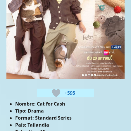
+595
Nombre:
Cat for Cash
Tipo:
Drama
Format:
Standard Series
País:
Tailandia