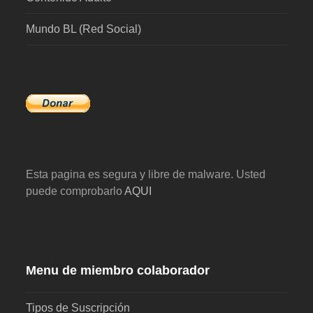
Mundo BL (Red Social)
Esta pagina es segura y libre de malware. Usted
puede comprobarlo
AQUI
Menu de miembro colaborador
Tipos de Suscripción