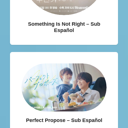
Something Is Not Right – Sub
Español
Perfect Propose – Sub Español