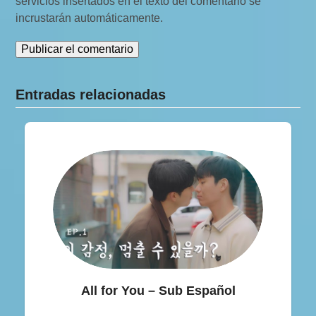
servicios insertados en el texto del comentario se
incrustarán automáticamente.
Entradas relacionadas
All for You – Sub Español