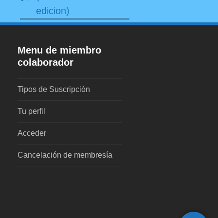
edicion)
Menu de miembro
colaborador
Tipos de Suscripción
Tu perfil
Acceder
Cancelación de membresía