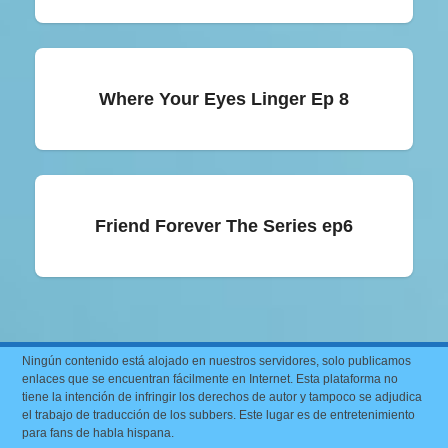
Where Your Eyes Linger Ep 8
Friend Forever The Series ep6
Ningún contenido está alojado en nuestros servidores, solo publicamos
enlaces que se encuentran fácilmente en Internet. Esta plataforma no
tiene la intención de infringir los derechos de autor y tampoco se adjudica
el trabajo de traducción de los subbers. Este lugar es de entretenimiento
para fans de habla hispana.