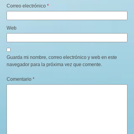
Correo electrónico
*
Web
Guarda mi nombre, correo electrónico y web en este
navegador para la próxima vez que comente.
Comentario
*