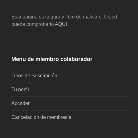
Esta pagina es segura y libre de malware. Usted
puede comprobarlo
AQUI
Menu de miembro colaborador
Tipos de Suscripción
Tu perfil
Acceder
Cancelación de membresía