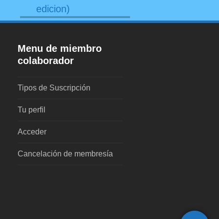
edicion)
Menu de miembro
colaborador
Tipos de Suscripción
Tu perfil
Acceder
Cancelación de membresía