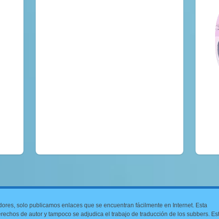
dores, solo publicamos enlaces que se encuentran fácilmente en Internet. Esta
 derechos de autor y tampoco se adjudica el trabajo de traducción de los subbers. Es