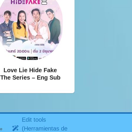
Love Lie Hide Fake
The Series – Eng Sub
Edit tools
(Herramientas de
te