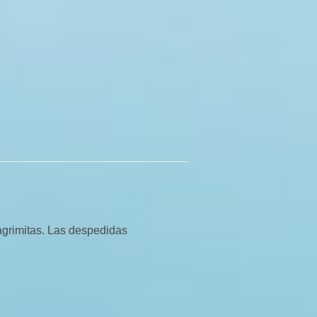
agrimitas. Las despedidas