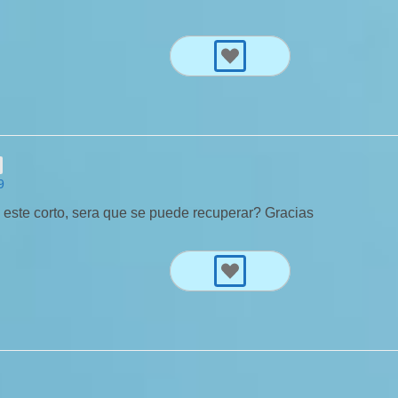
9
este corto, sera que se puede recuperar? Gracias