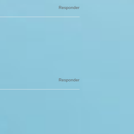
Responder
Responder