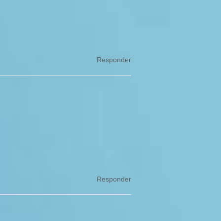
Responder
Responder