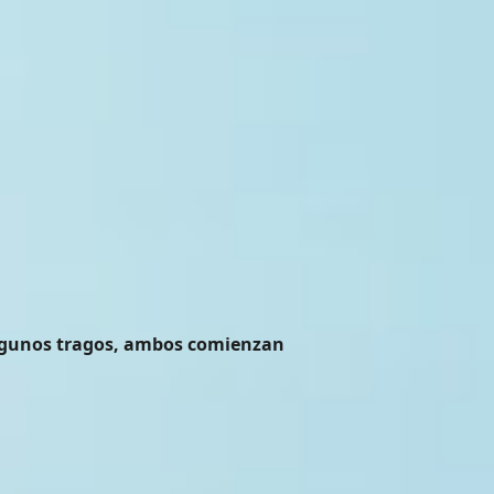
algunos tragos, ambos comienzan