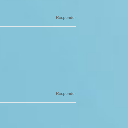
Responder
Responder