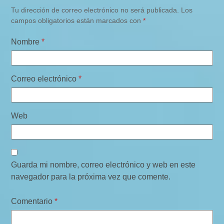
Tu dirección de correo electrónico no será publicada.
Los
campos obligatorios están marcados con
*
Nombre
*
Correo electrónico
*
Web
Guarda mi nombre, correo electrónico y web en este
navegador para la próxima vez que comente.
Comentario
*