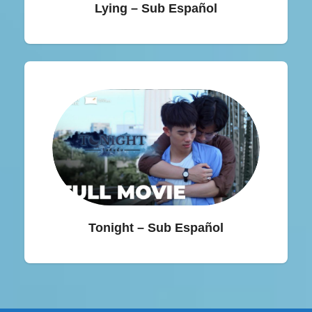
Lying – Sub Español
Tonight – Sub Español