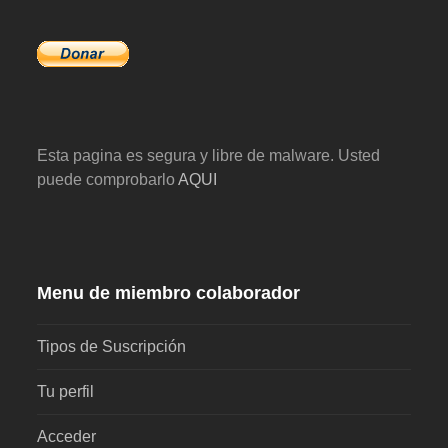
Esta pagina es segura y libre de malware. Usted
puede comprobarlo
AQUI
Menu de miembro colaborador
Tipos de Suscripción
Tu perfil
Acceder