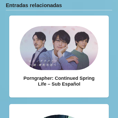
Entradas relacionadas
Porngrapher: Continued Spring
Life – Sub Español