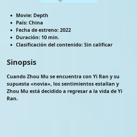
Movie:
Depth
País:
China
Fecha de estreno:
2022
Duración:
10 min.
Clasificación del contenido:
Sin calificar
Sinopsis
Cuando Zhou Mu se encuentra con Yi Ran y su
supuesta «novia», los sentimientos estallan y
Zhou Mu está decidido a regresar a la vida de Yi
Ran.