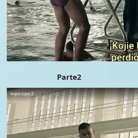
Parte2