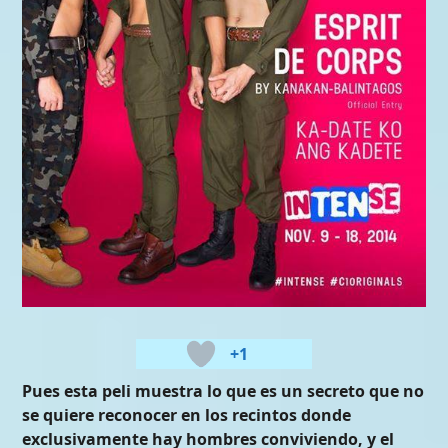
+1
Pues esta peli muestra lo que es un secreto que no
se quiere reconocer en los recintos donde
exclusivamente hay hombres conviviendo, y el