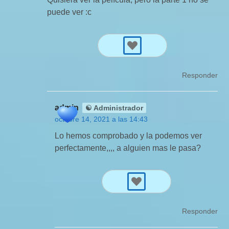
puede ver :c
Responder
admin
☯ Administrador
octubre 14, 2021 a las 14:43
Lo hemos comprobado y la podemos ver
perfectamente,,,, a alguien mas le pasa?
Responder