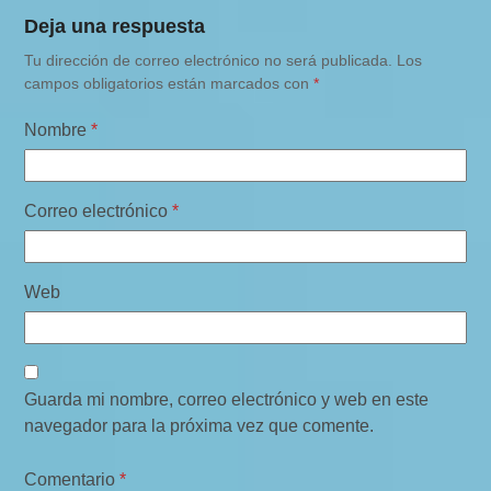
Deja una respuesta
Tu dirección de correo electrónico no será publicada.
Los
campos obligatorios están marcados con
*
Nombre
*
Correo electrónico
*
Web
Guarda mi nombre, correo electrónico y web en este
navegador para la próxima vez que comente.
Comentario
*