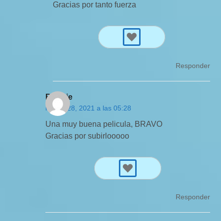
Gracias por tanto fuerza
Responder
Bonnie
marzo 28, 2021 a las 05:28
Una muy buena pelicula, BRAVO
Gracias por subirlooooo
Responder