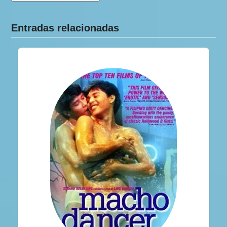
Entradas relacionadas