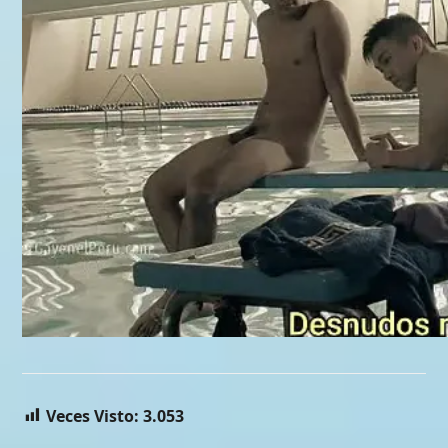
Veces Visto:
3.053