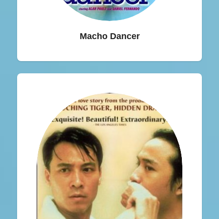
Macho Dancer