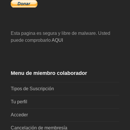
Esta pagina es segura y libre de malware. Usted
puede comprobarlo
AQUI
Menu de miembro colaborador
Tipos de Suscripción
Tu perfil
Acceder
Cancelación de membresía