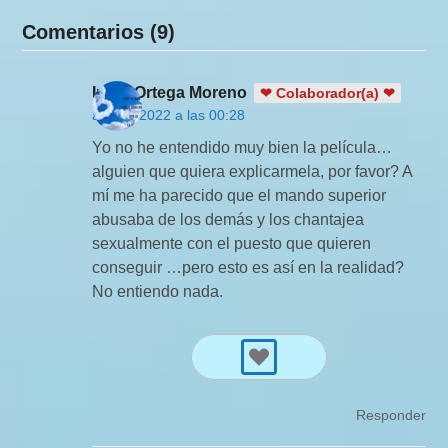
Comentarios (9)
Irene Ortega Moreno
❤ Colaborador(a) ❤
abril 5, 2022 a las 00:28
Yo no he entendido muy bien la película…
alguien que quiera explicarmela, por favor? A
mí me ha parecido que el mando superior
abusaba de los demás y los chantajea
sexualmente con el puesto que quieren
conseguir …pero esto es así en la realidad?
No entiendo nada.
Responder