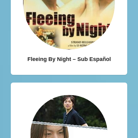
Fleeing By Night – Sub Español