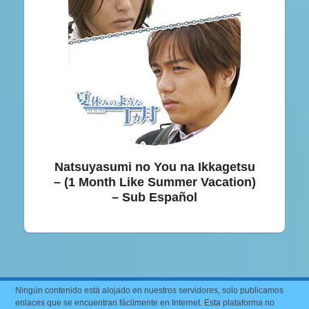
Natsuyasumi no You na Ikkagetsu
– (1 Month Like Summer Vacation)
– Sub Español
Ningún contenido está alojado en nuestros servidores, solo publicamos
enlaces que se encuentran fácilmente en Internet. Esta plataforma no