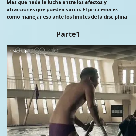
Mas que nada la lucha entre los afectos y
atracciones que pueden surgir. El problema es
como manejar eso ante los limites de la disciplina.
Parte1