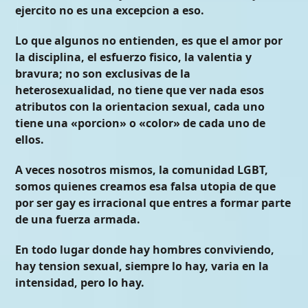
ejercito no es una excepcion a eso.
Lo que algunos no entienden, es que el amor por
la disciplina, el esfuerzo fisico, la valentia y
bravura; no son exclusivas de la
heterosexualidad, no tiene que ver nada esos
atributos con la orientacion sexual, cada uno
tiene una «porcion» o «color» de cada uno de
ellos.
A veces nosotros mismos, la comunidad LGBT,
somos quienes creamos esa falsa utopia de que
por ser gay es irracional que entres a formar parte
de una fuerza armada.
En todo lugar donde hay hombres conviviendo,
hay tension sexual, siempre lo hay, varia en la
intensidad, pero lo hay.