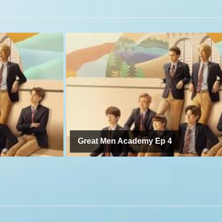
Great Men Academy Ep 5