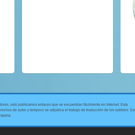
dores, solo publicamos enlaces que se encuentran fácilmente en Internet. Esta
 derechos de autor y tampoco se adjudica el trabajo de traducción de los subbers. Es
ispana.