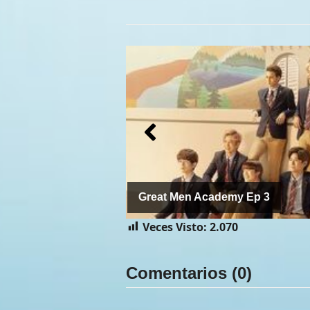
Great Men Academy Ep 4
Veces Visto:
2.070
Comentarios (0)