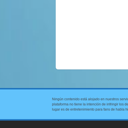
Ningún contenido está alojado en nuestros servi
plataforma no tiene la intención de infringir los
lugar es de entretenimiento para fans de habla h