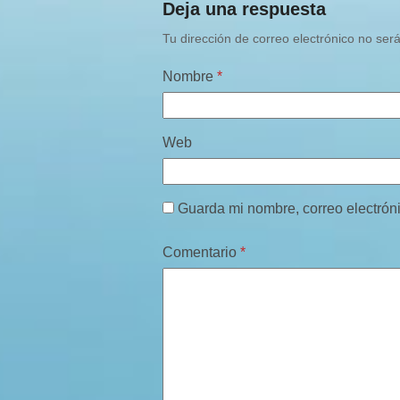
Deja una respuesta
Tu dirección de correo electrónico no ser
Nombre
*
Web
Guarda mi nombre, correo electrón
Comentario
*