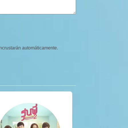
 incrustarán automáticamente.