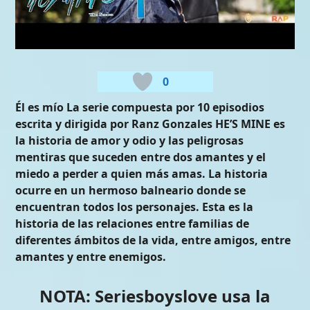
0
Él es mío La serie compuesta por 10 episodios
escrita y dirigida por Ranz Gonzales HE’S MINE es
la historia de amor y odio y las peligrosas
mentiras que suceden entre dos amantes y el
miedo a perder a quien más amas. La historia
ocurre en un hermoso balneario donde se
encuentran todos los personajes. Esta es la
historia de las relaciones entre familias de
diferentes ámbitos de la vida, entre amigos, entre
amantes y entre enemigos.
NOTA: Seriesboyslove usa la