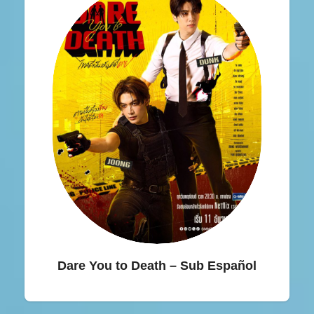
Dare You to Death – Sub Español