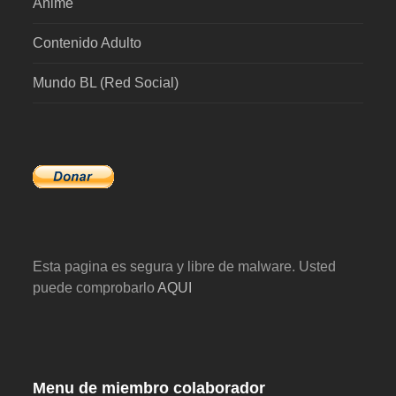
Anime
Contenido Adulto
Mundo BL (Red Social)
Esta pagina es segura y libre de malware. Usted
puede comprobarlo
AQUI
Menu de miembro colaborador