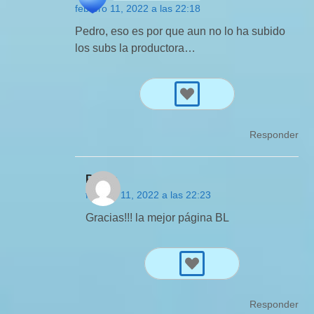
febrero 11, 2022 a las 22:18
Pedro, eso es por que aun no lo ha subido
los subs la productora…
Responder
Pedro
febrero 11, 2022 a las 22:23
Gracias!!! la mejor página BL
Responder