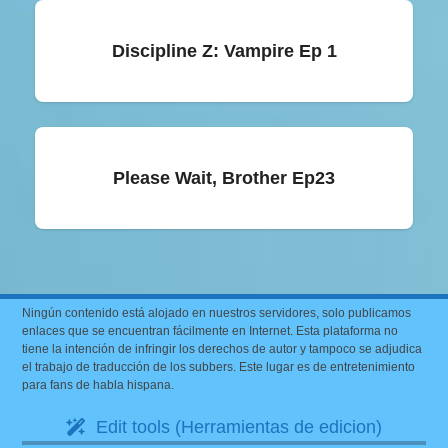
Discipline Z: Vampire Ep 1
Please Wait, Brother Ep23
Ningún contenido está alojado en nuestros servidores, solo publicamos
enlaces que se encuentran fácilmente en Internet. Esta plataforma no
tiene la intención de infringir los derechos de autor y tampoco se adjudica
el trabajo de traducción de los subbers. Este lugar es de entretenimiento
para fans de habla hispana.
Edit tools (Herramientas de edicion)