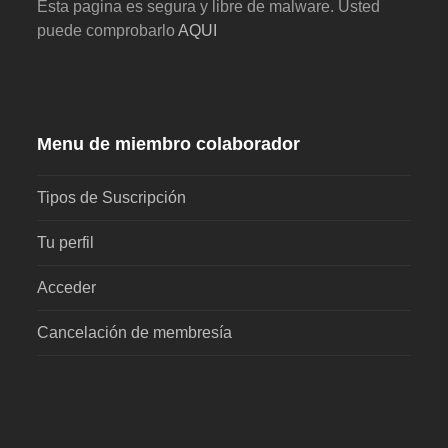
Esta pagina es segura y libre de malware. Usted
puede comprobarlo
AQUI
Menu de miembro colaborador
Tipos de Suscripción
Tu perfil
Acceder
Cancelación de membresía