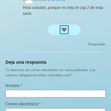
Hola saludos, porque no esta el cap 2 de esta
serie
Responder
Deja una respuesta
Tu dirección de correo electrónico no será publicada.
Los
campos obligatorios están marcados con
*
Nombre
*
Correo electrónico
*