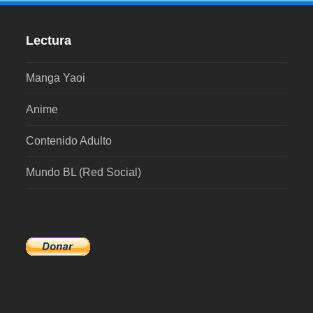
Lectura
Manga Yaoi
Anime
Contenido Adulto
Mundo BL (Red Social)