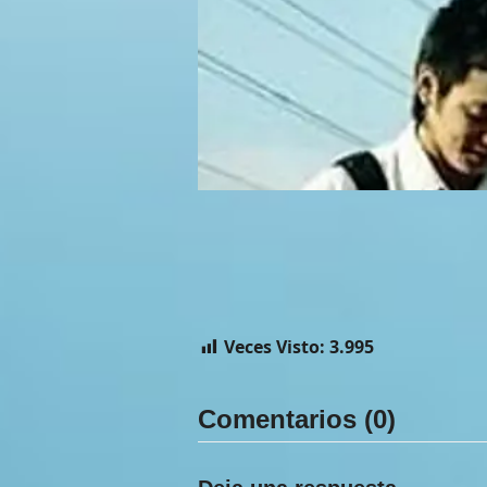
Veces Visto:
3.995
Comentarios (0)