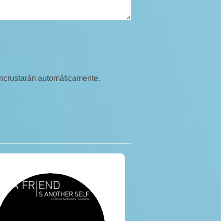
 incrustarán automáticamente.