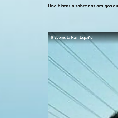
Una historia sobre dos amigos qu