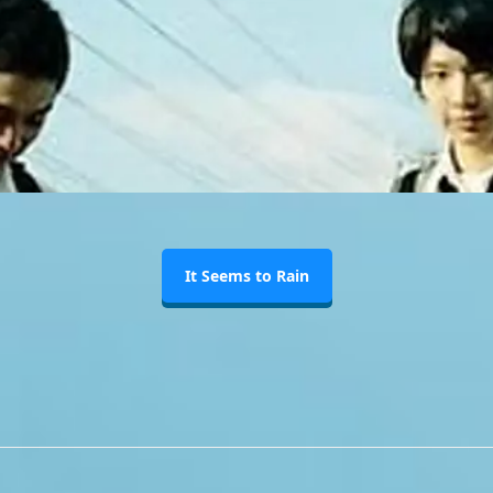
It Seems to Rain