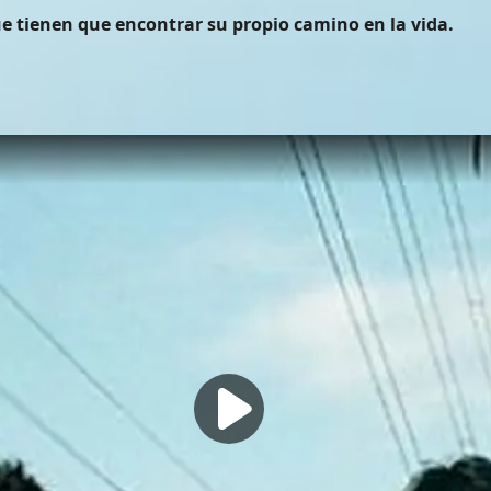
e tienen que encontrar su propio camino en la vida.