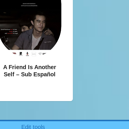
A Friend Is Another
Self – Sub Español
Edit tools