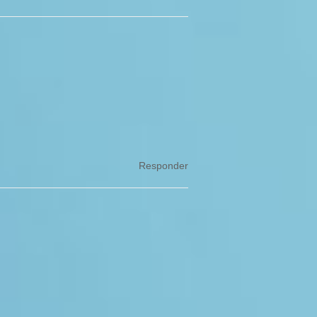
Responder