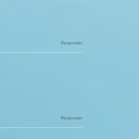
Responder
Responder