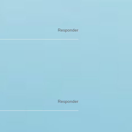
Responder
Responder