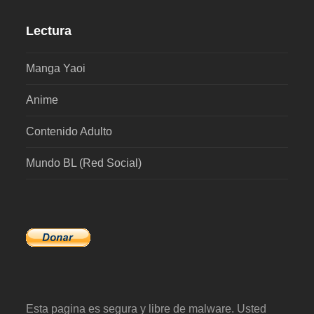
Lectura
Manga Yaoi
Anime
Contenido Adulto
Mundo BL (Red Social)
Esta pagina es segura y libre de malware. Usted