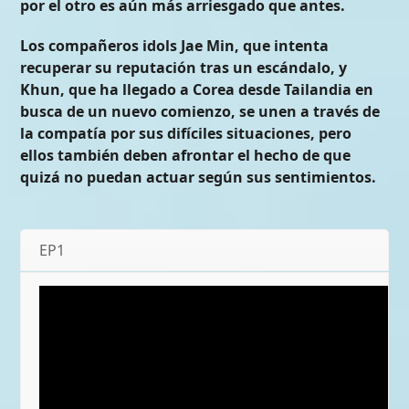
por el otro es aún más arriesgado que antes.
Los compañeros idols Jae Min, que intenta
recuperar su reputación tras un escándalo, y
Khun, que ha llegado a Corea desde Tailandia en
busca de un nuevo comienzo, se unen a través de
la compatía por sus difíciles situaciones, pero
ellos también deben afrontar el hecho de que
quizá no puedan actuar según sus sentimientos.
EP1