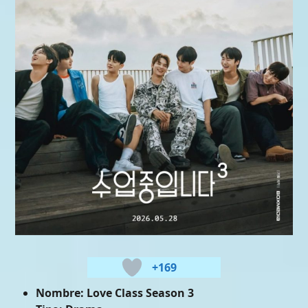
+169
Nombre:
Love Class Season 3