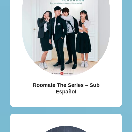
Roomate The Series – Sub
Español