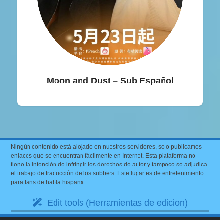
Moon and Dust – Sub Español
Ningún contenido está alojado en nuestros servidores, solo publicamos
enlaces que se encuentran fácilmente en Internet. Esta plataforma no
tiene la intención de infringir los derechos de autor y tampoco se adjudica
el trabajo de traducción de los subbers. Este lugar es de entretenimiento
para fans de habla hispana.
Edit tools (Herramientas de edicion)