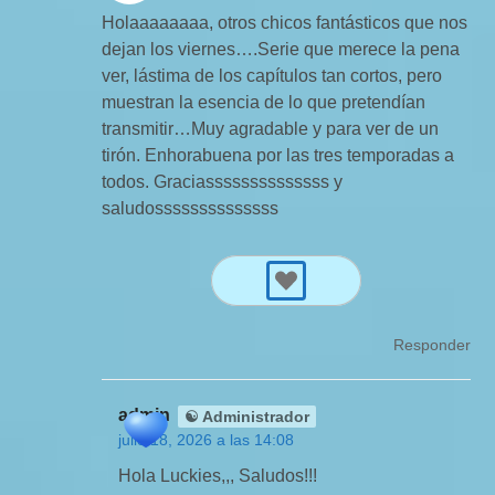
Holaaaaaaaa, otros chicos fantásticos que nos
dejan los viernes….Serie que merece la pena
ver, lástima de los capítulos tan cortos, pero
muestran la esencia de lo que pretendían
transmitir…Muy agradable y para ver de un
tirón. Enhorabuena por las tres temporadas a
todos. Graciassssssssssssss y
saludossssssssssssss
Responder
admin
☯ Administrador
julio 18, 2026 a las 14:08
Hola Luckies,,, Saludos!!!