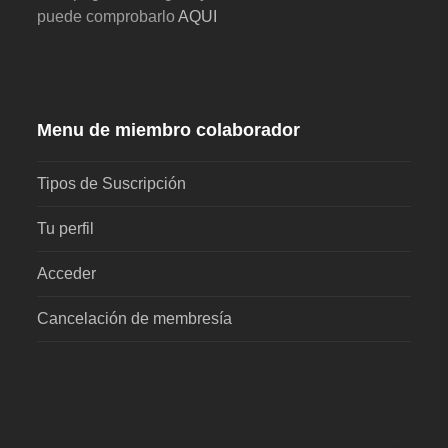
puede comprobarlo
AQUI
Menu de miembro colaborador
Tipos de Suscripción
Tu perfil
Acceder
Cancelación de membresía