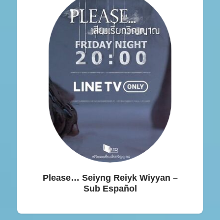
Please… Seiyng Reiyk Wiyyan –
Sub Español