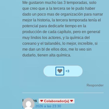
Me gustaron mucho las 3 temporadas, solo
que creo que a la tercera se le pudo haber
dado un poco mas de organización para narrar
mejor la historia, la tercera temporada tenía el
potencial para dedicarle tiempo en la
producción de cada capítulo, pero en general
muy lindos los actores, y la química del
coreano y el tailandés, lo mejor, increíble, si
me dan un bl de ellos dos, me lo veo sin
dudarlo, tienen alta química.
+3
Responder
Luckies
❤ Colaborador(a) ❤
julio 17, 2026 a las 23:30