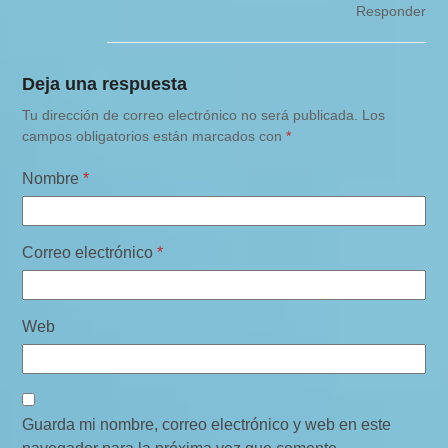
Responder
Deja una respuesta
Tu dirección de correo electrónico no será publicada.
Los
campos obligatorios están marcados con
*
Nombre
*
Correo electrónico
*
Web
Guarda mi nombre, correo electrónico y web en este