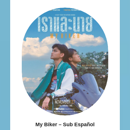
My Biker – Sub Español