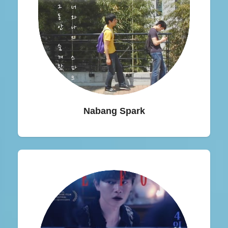
Nabang Spark