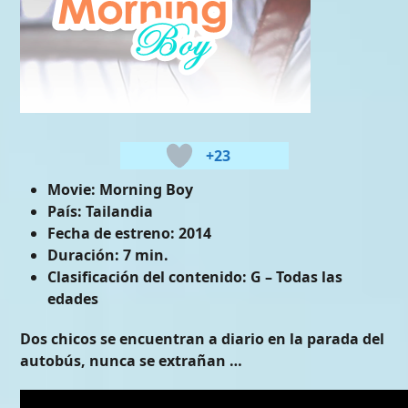
+23
Movie:
Morning Boy
País:
Tailandia
Fecha de estreno:
2014
Duración:
7 min.
Clasificación del contenido:
G – Todas las
edades
Dos chicos se encuentran a diario en la parada del
autobús, nunca se extrañan …