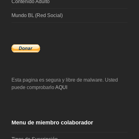
Contenido Adulto
Mundo BL (Red Social)
Esta pagina es segura y libre de malware. Usted
puede comprobarlo
AQUI
Menu de miembro colaborador