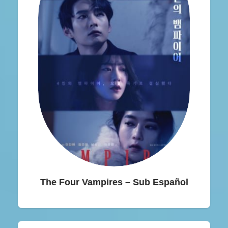
The Four Vampires – Sub Español