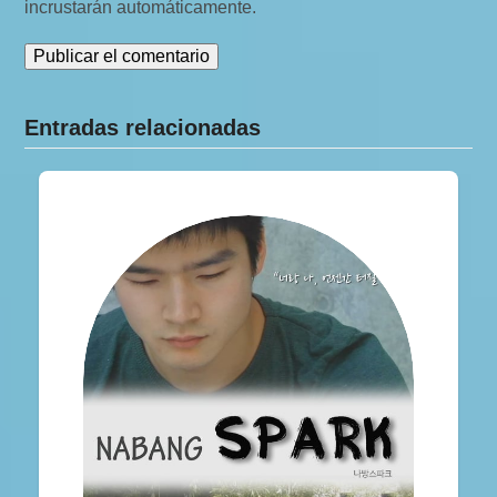
incrustarán automáticamente.
Entradas relacionadas