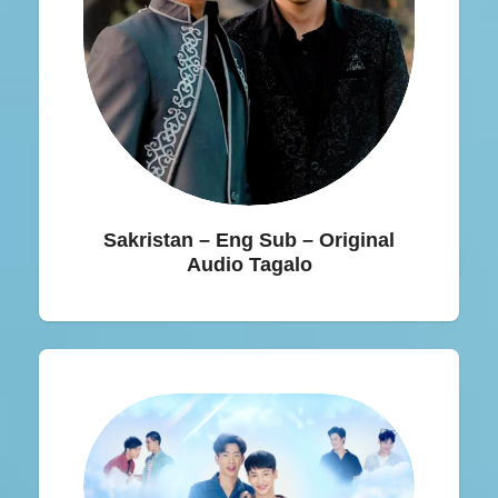
Sakristan – Eng Sub – Original
Audio Tagalo