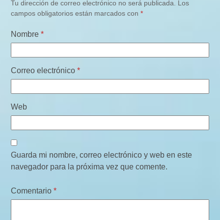
Tu dirección de correo electrónico no será publicada.
Los
campos obligatorios están marcados con
*
Nombre
*
Correo electrónico
*
Web
Guarda mi nombre, correo electrónico y web en este
navegador para la próxima vez que comente.
Comentario
*