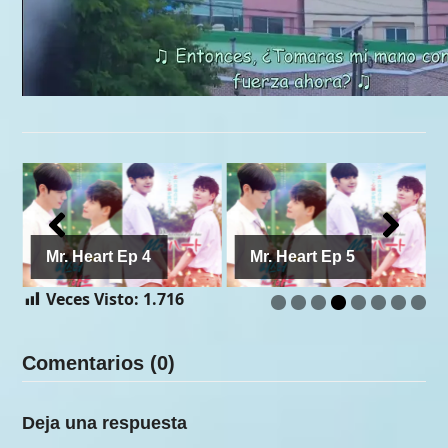
Mr. Heart Ep 4
Mr. Heart Ep 5
Veces Visto:
1.716
Comentarios (0)
Deja una respuesta