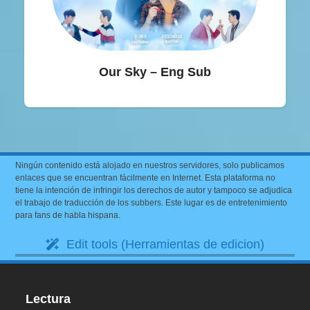
Our Sky – Eng Sub
Ningún contenido está alojado en nuestros servidores, solo publicamos
enlaces que se encuentran fácilmente en Internet. Esta plataforma no
tiene la intención de infringir los derechos de autor y tampoco se adjudica
el trabajo de traducción de los subbers. Este lugar es de entretenimiento
para fans de habla hispana.
Edit tools (Herramientas de edicion)
Lectura