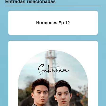
Entradas relacionadas
Hormones Ep 12