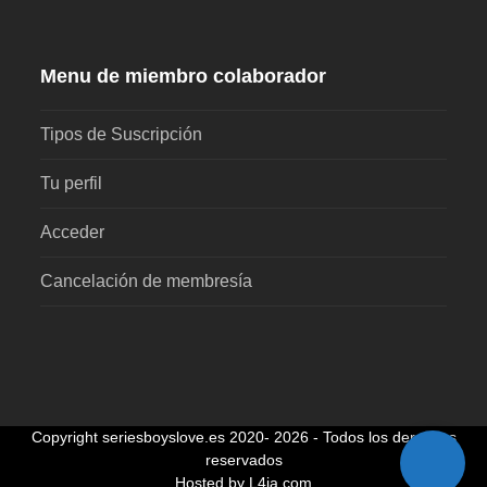
Menu de miembro colaborador
Tipos de Suscripción
Tu perfil
Acceder
Cancelación de membresía
Copyright
seriesboyslove.es
2020- 2026 - Todos los derechos
reservados
Hosted by L4ia.com