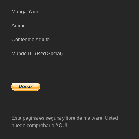
Manga Yaoi
Anime
Contenido Adulto
Mundo BL (Red Social)
Esta pagina es segura y libre de malware. Usted
puede comprobarlo
AQUI