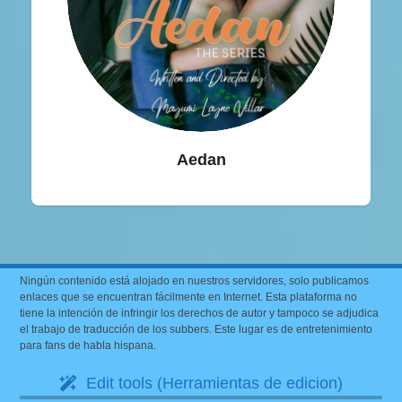
Aedan
Ningún contenido está alojado en nuestros servidores, solo publicamos
enlaces que se encuentran fácilmente en Internet. Esta plataforma no
tiene la intención de infringir los derechos de autor y tampoco se adjudica
el trabajo de traducción de los subbers. Este lugar es de entretenimiento
para fans de habla hispana.
Edit tools (Herramientas de edicion)