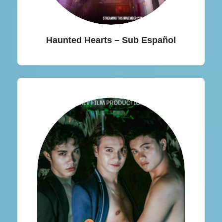
Haunted Hearts – Sub Español