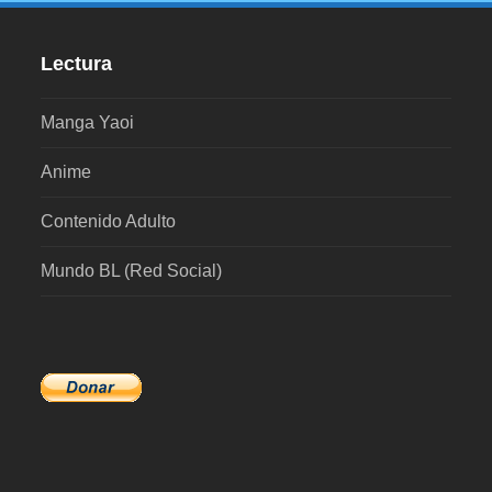
Lectura
Manga Yaoi
Anime
Contenido Adulto
Mundo BL (Red Social)