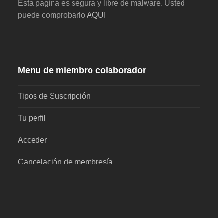
Esta pagina es segura y libre de malware. Usted
puede comprobarlo
AQUI
Menu de miembro colaborador
Tipos de Suscripción
Tu perfil
Acceder
Cancelación de membresía