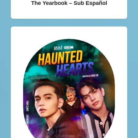
The Yearbook – Sub Español