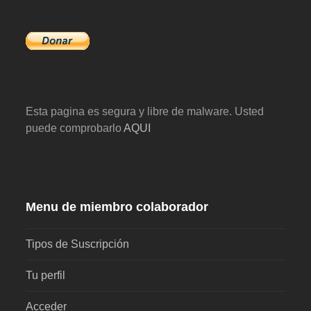
Esta pagina es segura y libre de malware. Usted
puede comprobarlo
AQUI
Menu de miembro colaborador
Tipos de Suscripción
Tu perfil
Acceder