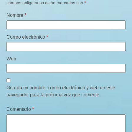
campos obligatorios están marcados con
*
Nombre
*
Correo electrónico
*
Web
Guarda mi nombre, correo electrónico y web en este
navegador para la próxima vez que comente.
Comentario
*