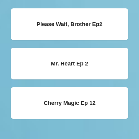
Please Wait, Brother Ep2
Mr. Heart Ep 2
Cherry Magic Ep 12