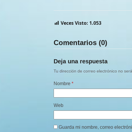
Veces Visto:
1.053
Comentarios (0)
Deja una respuesta
Tu dirección de correo electrónico no ser
Nombre
*
Web
Guarda mi nombre, correo electrón