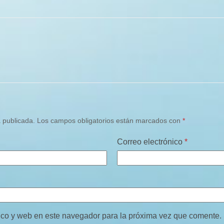
á publicada.
Los campos obligatorios están marcados con
*
Correo electrónico
*
ico y web en este navegador para la próxima vez que comente.