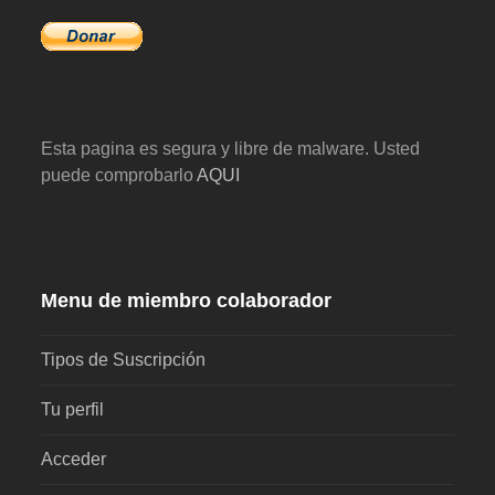
Esta pagina es segura y libre de malware. Usted
puede comprobarlo
AQUI
Menu de miembro colaborador
Tipos de Suscripción
Tu perfil
Acceder