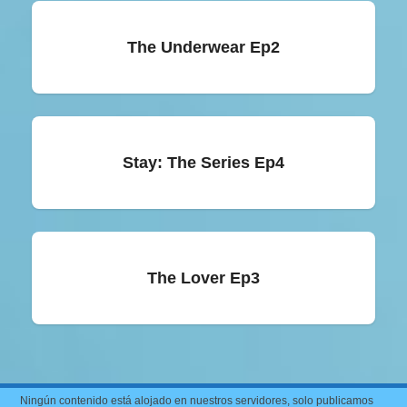
The Underwear Ep2
Stay: The Series Ep4
The Lover Ep3
Ningún contenido está alojado en nuestros servidores, solo publicamos