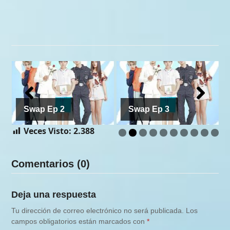
Swap Ep 2
Swap Ep 3
Veces Visto:
2.388
Comentarios (0)
Deja una respuesta
Tu dirección de correo electrónico no será publicada.
Los
campos obligatorios están marcados con
*