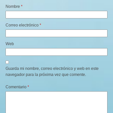
Nombre
*
Correo electrónico
*
Web
Guarda mi nombre, correo electrónico y web en este
navegador para la próxima vez que comente.
Comentario
*