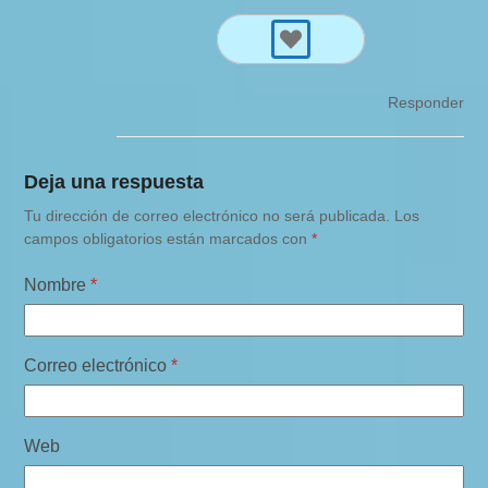
Responder
Deja una respuesta
Tu dirección de correo electrónico no será publicada.
Los
campos obligatorios están marcados con
*
Nombre
*
Correo electrónico
*
Web