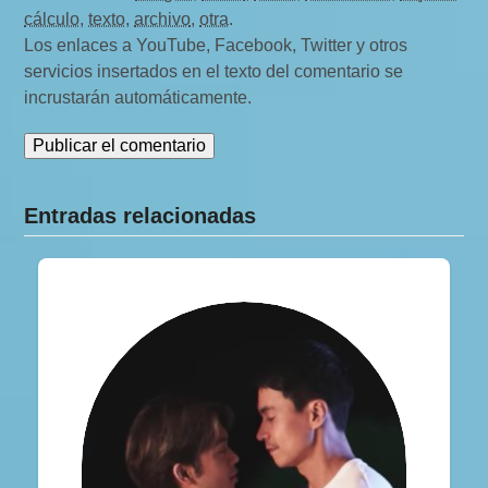
cálculo
,
texto
,
archivo
,
otra
.
Los enlaces a YouTube, Facebook, Twitter y otros
servicios insertados en el texto del comentario se
incrustarán automáticamente.
Entradas relacionadas