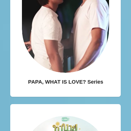
PAPA, WHAT IS LOVE? Series