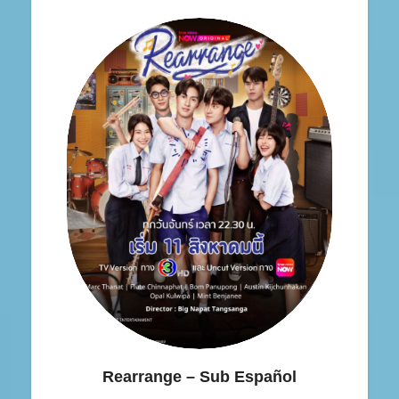
Rearrange – Sub Español