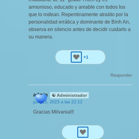
armonioso, educado y amable con todos los
que lo rodean. Repentinamente atraído por la
personalidad errática y dominante de Binh An,
observa en silencio antes de decidir cuidarlo a
su manera.
+1
Responder
admin
☯ Administrador
julio 15, 2023 a las 22:12
Gracias Milvania!!!