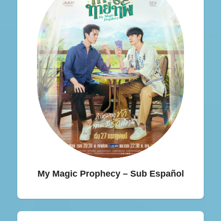
My Magic Prophecy – Sub Español