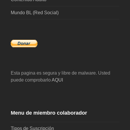
Mundo BL (Red Social)
Esta pagina es segura y libre de malware. Usted
puede comprobarlo
AQUI
Menu de miembro colaborador
Tipos de Suscripción