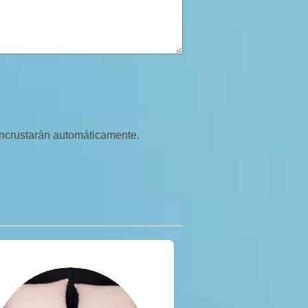
 incrustarán automáticamente.