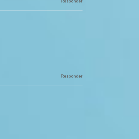
Responder
Responder