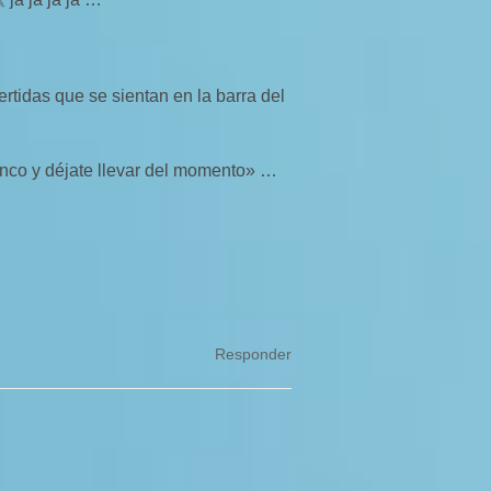
ertidas que se sientan en la barra del
nco y déjate llevar del momento» …
Responder