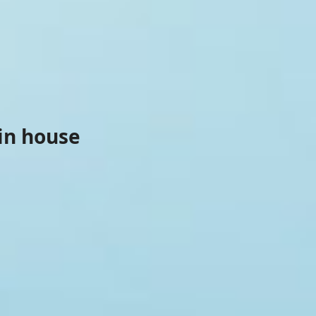
in house