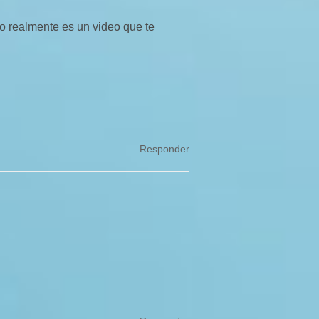
 realmente es un video que te
Responder