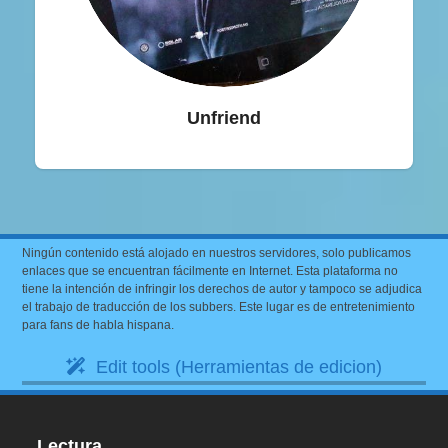
Unfriend
Ningún contenido está alojado en nuestros servidores, solo publicamos
enlaces que se encuentran fácilmente en Internet. Esta plataforma no
tiene la intención de infringir los derechos de autor y tampoco se adjudica
el trabajo de traducción de los subbers. Este lugar es de entretenimiento
para fans de habla hispana.
Edit tools (Herramientas de edicion)
Lectura