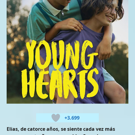
+3.699
Elias, de catorce años, se siente cada vez más