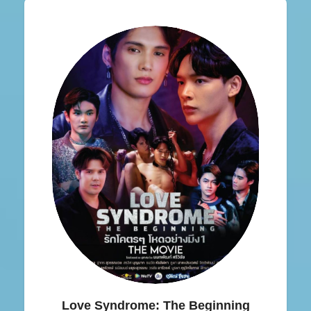
Love Syndrome: The Beginning