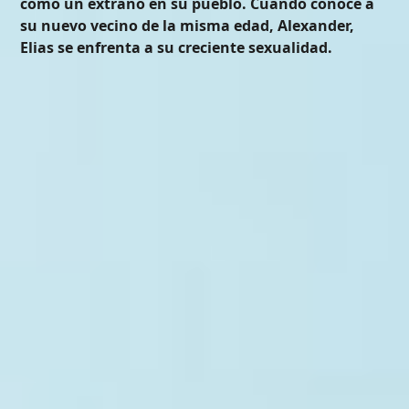
como un extraño en su pueblo. Cuando conoce a
su nuevo vecino de la misma edad, Alexander,
Elias se enfrenta a su creciente sexualidad.