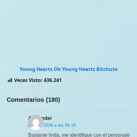
Young Hearts Ok
Young Hearts Bitchute
Veces Visto:
436.241
Comentarios (180)
Alexander
junio 2, 2026 a las 06:18
Bastante linda, me identifique con el personaje