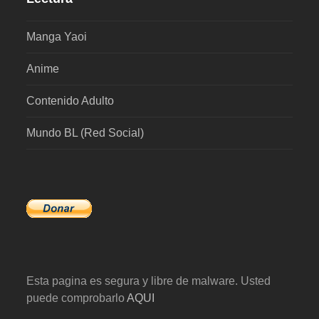
Manga Yaoi
Anime
Contenido Adulto
Mundo BL (Red Social)
Esta pagina es segura y libre de malware. Usted
puede comprobarlo
AQUI