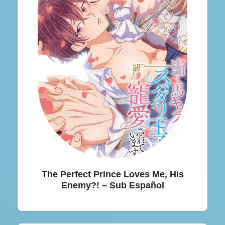
The Perfect Prince Loves Me, His
Enemy?! – Sub Español