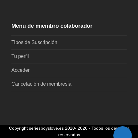
Menu de miembro colaborador
Tipos de Suscripción
Tu perfil
Acceder
Cancelación de membresía
Copyright
seriesboyslove.es
2020- 2026 - Todos los derechos
reservados