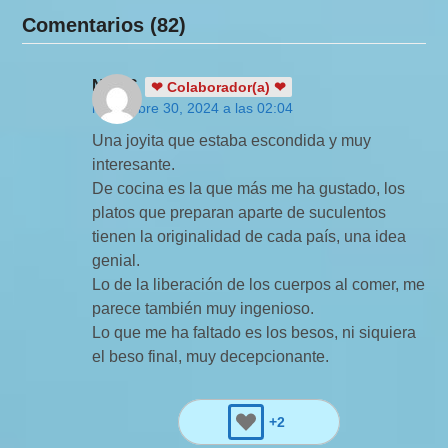
Comentarios (82)
NinaS
❤ Colaborador(a) ❤
noviembre 30, 2024 a las 02:04
Una joyita que estaba escondida y muy
interesante.
De cocina es la que más me ha gustado, los
platos que preparan aparte de suculentos
tienen la originalidad de cada país, una idea
genial.
Lo de la liberación de los cuerpos al comer, me
parece también muy ingenioso.
Lo que me ha faltado es los besos, ni siquiera
el beso final, muy decepcionante.
+2