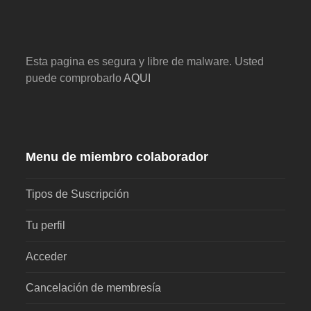
Esta pagina es segura y libre de malware. Usted
puede comprobarlo
AQUI
Menu de miembro colaborador
Tipos de Suscripción
Tu perfil
Acceder
Cancelación de membresía