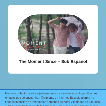
The Moment Since – Sub Español
Ningún contenido está alojado en nuestros servidores, solo publicamos
enlaces que se encuentran fácilmente en Internet. Esta plataforma no
tiene la intención de infringir los derechos de autor y tampoco se adjudica