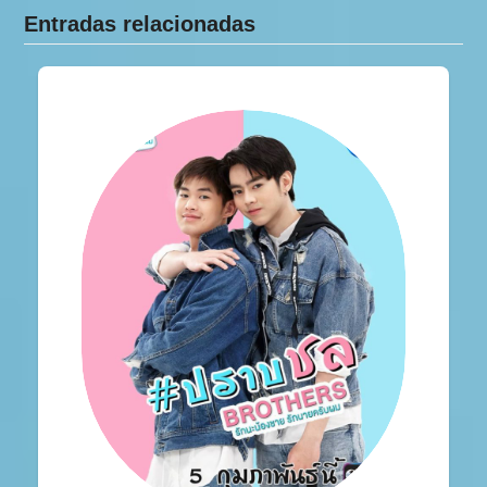
Entradas relacionadas