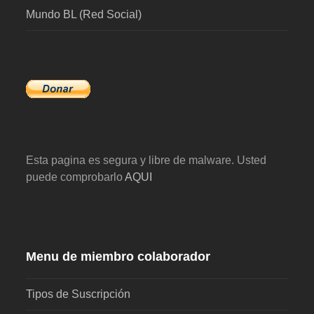
Mundo BL (Red Social)
Esta pagina es segura y libre de malware. Usted
puede comprobarlo
AQUI
Menu de miembro colaborador
Tipos de Suscripción