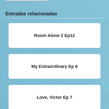
Entradas relacionadas
Room Alone 2 Ep12
My Extraordinary Ep 8
Love, Victor Ep 7