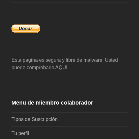
Esta pagina es segura y libre de malware. Usted
puede comprobarlo
AQUI
Menu de miembro colaborador
Tipos de Suscripción
Tu perfil