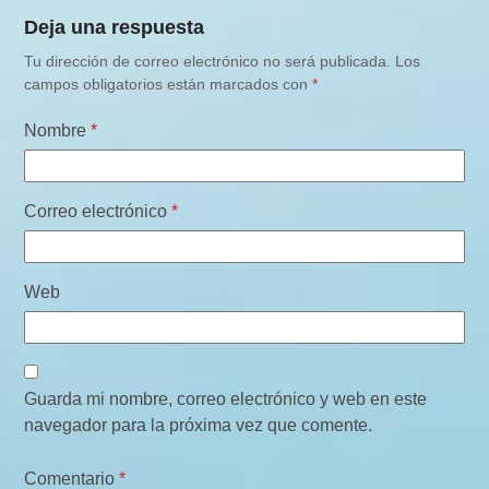
Deja una respuesta
Tu dirección de correo electrónico no será publicada.
Los
campos obligatorios están marcados con
*
Nombre
*
Correo electrónico
*
Web
Guarda mi nombre, correo electrónico y web en este
navegador para la próxima vez que comente.
Comentario
*