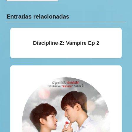
Entradas relacionadas
Discipline Z: Vampire Ep 2