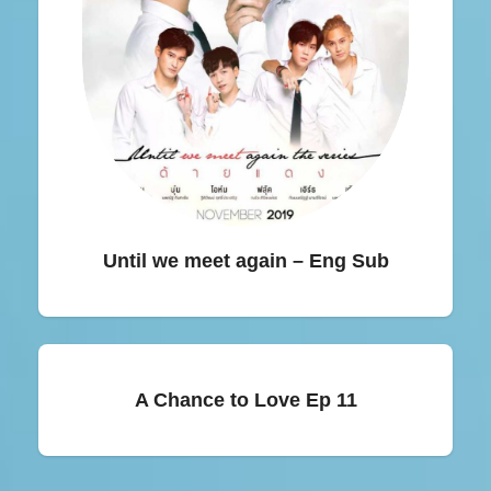
Until we meet again – Eng Sub
A Chance to Love Ep 11