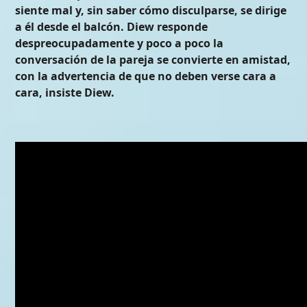
siente mal y, sin saber cómo disculparse, se dirige
a él desde el balcón. Diew responde
despreocupadamente y poco a poco la
conversación de la pareja se convierte en amistad,
con la advertencia de que no deben verse cara a
cara, insiste Diew.