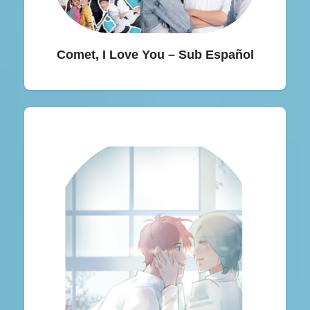
Comet, I Love You – Sub Español