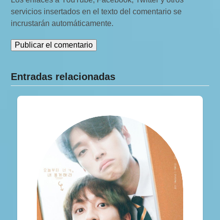
servicios insertados en el texto del comentario se
incrustarán automáticamente.
Entradas relacionadas