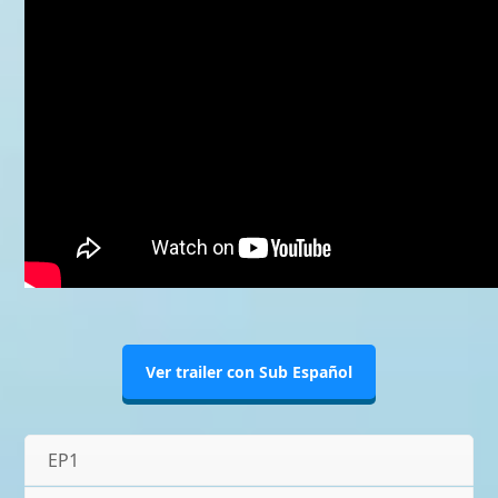
Ver trailer con Sub Español
EP1