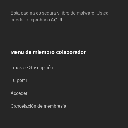
Esta pagina es segura y libre de malware. Usted
puede comprobarlo
AQUI
Menu de miembro colaborador
Tipos de Suscripción
Tu perfil
Acceder
Cancelación de membresía