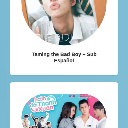
Taming the Bad Boy – Sub
Español